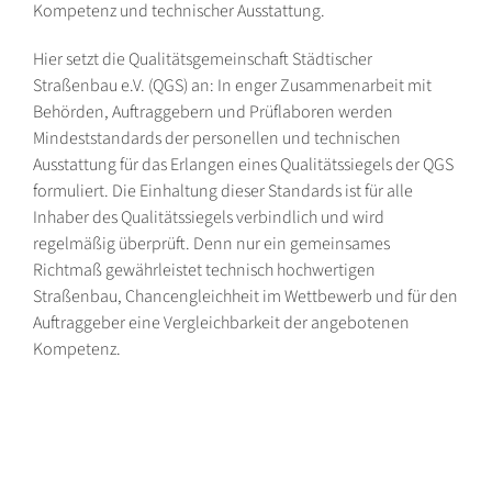
Kompetenz und technischer Ausstattung.
Hier setzt die Qualitätsgemeinschaft Städtischer
Straßenbau e.V. (QGS) an: In enger Zusammenarbeit mit
Behörden, Auftraggebern und Prüflaboren werden
Mindeststandards der personellen und technischen
Ausstattung für das Erlangen eines Qualitätssiegels der QGS
formuliert. Die Einhaltung dieser Standards ist für alle
Inhaber des Qualitätssiegels verbindlich und wird
regelmäßig überprüft. Denn nur ein gemeinsames
Richtmaß gewährleistet technisch hochwertigen
Straßenbau, Chancengleichheit im Wettbewerb und für den
Auftraggeber eine Vergleichbarkeit der angebotenen
Kompetenz.