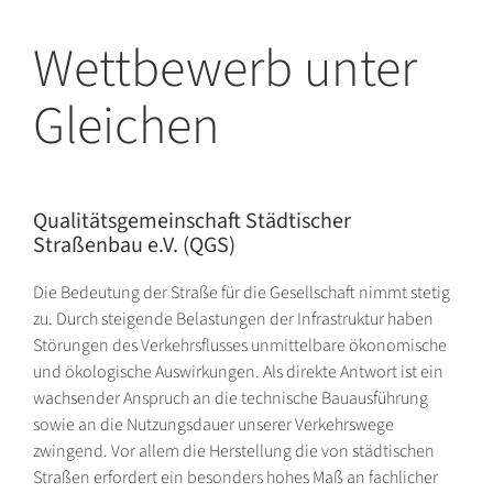
Wettbewerb unter
Gleichen
Qualitätsgemeinschaft Städtischer
Straßenbau e.V. (QGS)
Die Bedeutung der Straße für die Gesellschaft nimmt stetig
zu. Durch steigende Belastungen der Infrastruktur haben
Störungen des Verkehrsflusses unmittelbare ökonomische
und ökologische Auswirkungen. Als direkte Antwort ist ein
wachsender Anspruch an die technische Bauausführung
sowie an die Nutzungsdauer unserer Verkehrswege
zwingend. Vor allem die Herstellung die von städtischen
Straßen erfordert ein besonders hohes Maß an fachlicher