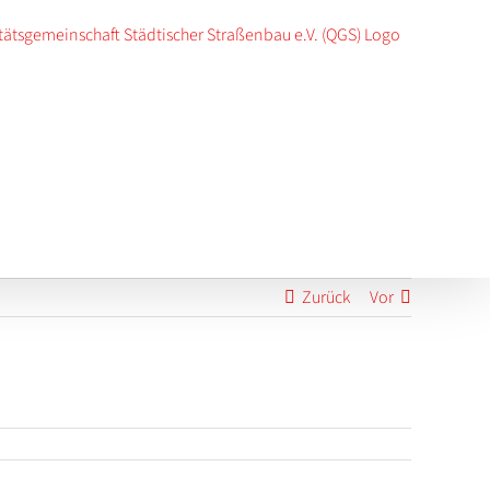
Zurück
Vor