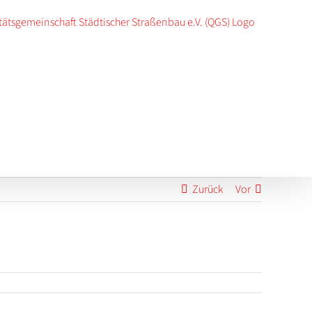
Zurück
Vor